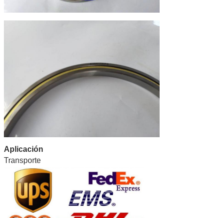
Aplicación
Transporte