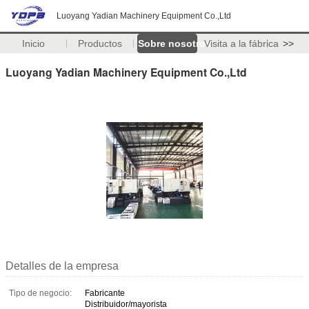
Luoyang Yadian Machinery Equipment Co.,Ltd
Inicio
Productos
Sobre nosotros
Visita a la fábrica
>>
Luoyang Yadian Machinery Equipment Co.,Ltd
Detalles de la empresa
Tipo de negocio:
Fabricante
Distribuidor/mayorista