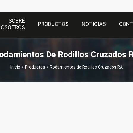
SOBRE
PRODUCTOS
NOTICIAS
CON
NOSOTROS
odamientos De Rodillos Cruzados 
Inicio
/
Productos
/
Rodamientos de Rodillos Cruzados RA