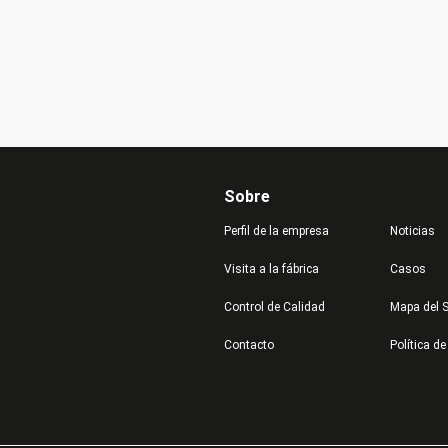
Sobre
Perfil de la empresa
Noticias
Visita a la fábrica
Casos
Control de Calidad
Mapa del S
Contacto
Política de