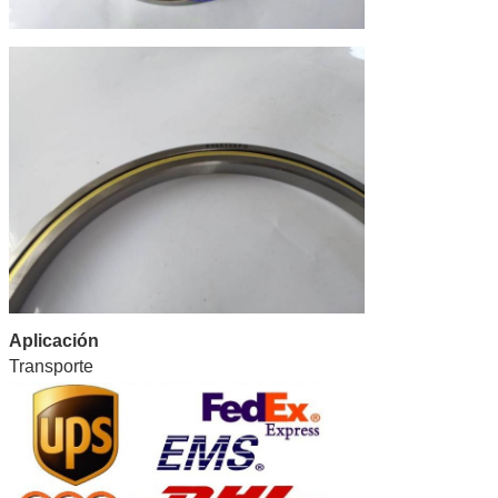
Aplicación
Transporte