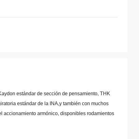
 Kaydon estándar de sección de pensamiento, THK
iratoria estándar de la INA,y también con muchos
 el accionamiento armónico, disponibles rodamientos