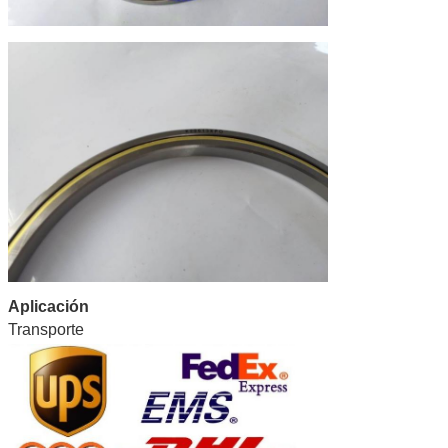
Aplicación
Transporte