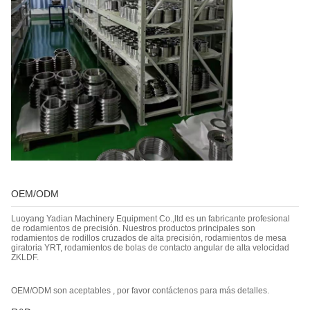
OEM/ODM
Luoyang Yadian Machinery Equipment Co.,ltd es un fabricante profesional
de rodamientos de precisión. Nuestros productos principales son
rodamientos de rodillos cruzados de alta precisión, rodamientos de mesa
giratoria YRT, rodamientos de bolas de contacto angular de alta velocidad
ZKLDF.
OEM/ODM son aceptables , por favor contáctenos para más detalles.