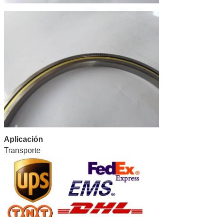
Aplicación
Transporte