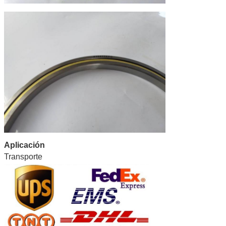
Aplicación
Transporte