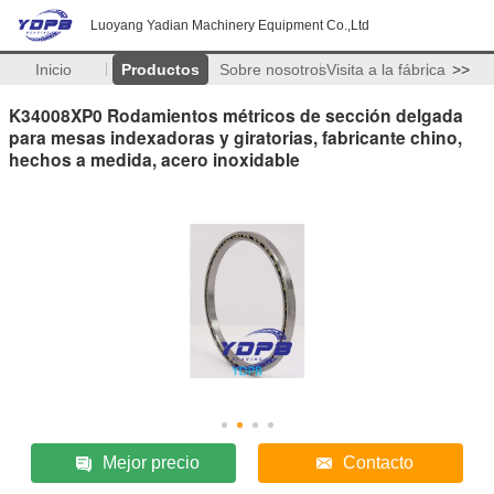
Luoyang Yadian Machinery Equipment Co.,Ltd
Inicio
Productos
Sobre nosotros
Visita a la fábrica
>>
K34008XP0 Rodamientos métricos de sección delgada
para mesas indexadoras y giratorias, fabricante chino,
hechos a medida, acero inoxidable
Mejor precio
Contacto