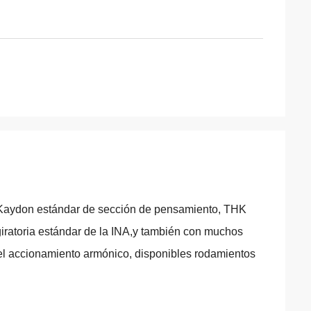
 Kaydon estándar de sección de pensamiento, THK
iratoria estándar de la INA,y también con muchos
 el accionamiento armónico, disponibles rodamientos