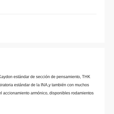
 Kaydon estándar de sección de pensamiento, THK
iratoria estándar de la INA,y también con muchos
 el accionamiento armónico, disponibles rodamientos