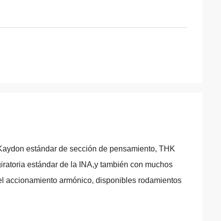
 Kaydon estándar de sección de pensamiento, THK
iratoria estándar de la INA,y también con muchos
 el accionamiento armónico, disponibles rodamientos