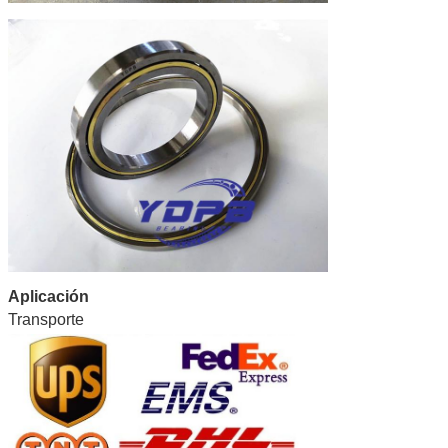
Aplicación
Transporte