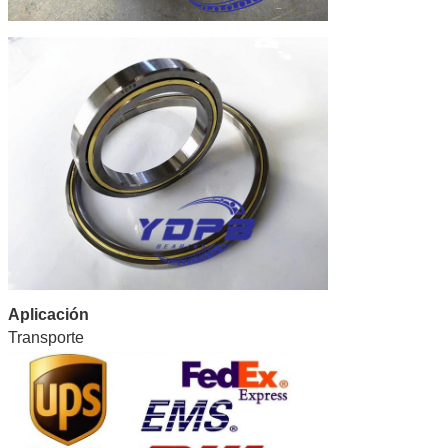
Aplicación
Transporte