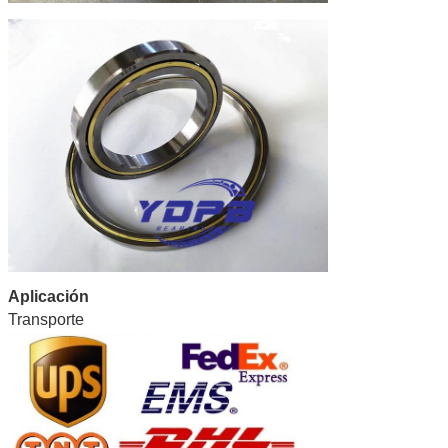
Aplicación
Transporte