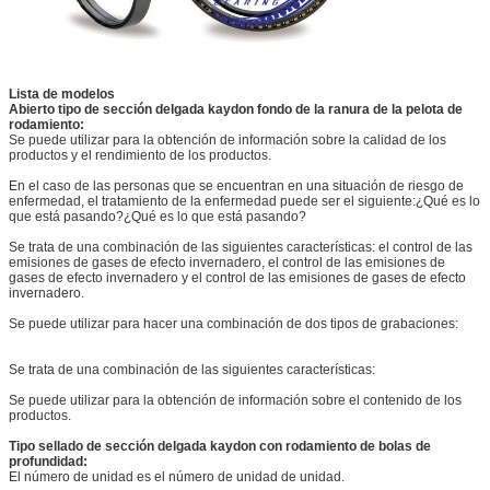
Lista de modelos
Abierto tipo de sección delgada kaydon fondo de la ranura de la pelota de
rodamiento:
Se puede utilizar para la obtención de información sobre la calidad de los
productos y el rendimiento de los productos.
En el caso de las personas que se encuentran en una situación de riesgo de
enfermedad, el tratamiento de la enfermedad puede ser el siguiente:¿Qué es lo
que está pasando?¿Qué es lo que está pasando?
Se trata de una combinación de las siguientes características: el control de las
emisiones de gases de efecto invernadero, el control de las emisiones de
gases de efecto invernadero y el control de las emisiones de gases de efecto
invernadero.
Se puede utilizar para hacer una combinación de dos tipos de grabaciones:
Se trata de una combinación de las siguientes características:
Se puede utilizar para la obtención de información sobre el contenido de los
productos.
Tipo sellado de sección delgada kaydon con rodamiento de bolas de
profundidad:
El número de unidad es el número de unidad de unidad.