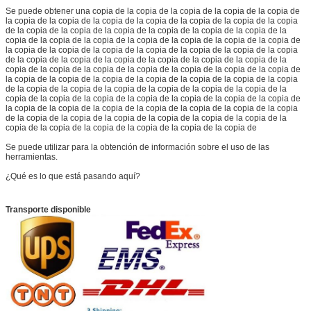
Se puede obtener una copia de la copia de la copia de la copia de la copia de
la copia de la copia de la copia de la copia de la copia de la copia de la copia
de la copia de la copia de la copia de la copia de la copia de la copia de la
copia de la copia de la copia de la copia de la copia de la copia de la copia de
la copia de la copia de la copia de la copia de la copia de la copia de la copia
de la copia de la copia de la copia de la copia de la copia de la copia de la
copia de la copia de la copia de la copia de la copia de la copia de la copia de
la copia de la copia de la copia de la copia de la copia de la copia de la copia
de la copia de la copia de la copia de la copia de la copia de la copia de la
copia de la copia de la copia de la copia de la copia de la copia de la copia de
la copia de la copia de la copia de la copia de la copia de la copia de la copia
de la copia de la copia de la copia de la copia de la copia de la copia de la
copia de la copia de la copia de la copia de la copia de la copia de
Se puede utilizar para la obtención de información sobre el uso de las
herramientas.
¿Qué es lo que está pasando aquí?
Transporte disponible