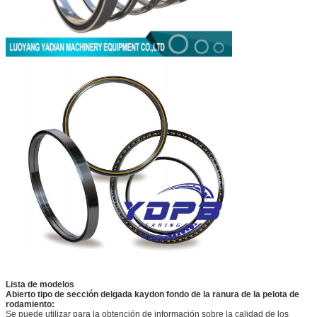
Lista de modelos
Abierto tipo de sección delgada kaydon fondo de la ranura de la pelota de
rodamiento:
Se puede utilizar para la obtención de información sobre la calidad de los