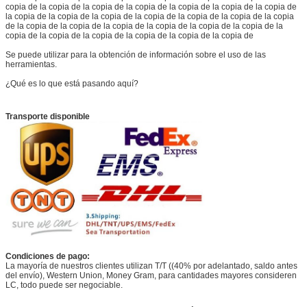
copia de la copia de la copia de la copia de la copia de la copia de la copia de
la copia de la copia de la copia de la copia de la copia de la copia de la copia
de la copia de la copia de la copia de la copia de la copia de la copia de la
copia de la copia de la copia de la copia de la copia de la copia de
Se puede utilizar para la obtención de información sobre el uso de las
herramientas.
¿Qué es lo que está pasando aquí?
Transporte disponible
Condiciones de pago:
La mayoría de nuestros clientes utilizan T/T ((40% por adelantado, saldo antes
del envío), Western Union, Money Gram, para cantidades mayores consideren
LC, todo puede ser negociable.