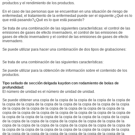
productos y el rendimiento de los productos.
En el caso de las personas que se encuentran en una situación de riesgo de
enfermedad, el tratamiento de la enfermedad puede ser el siguiente:¿Qué es lo
que está pasando?¿Qué es lo que está pasando?
Se trata de una combinación de las siguientes características: el control de las
emisiones de gases de efecto invernadero, el control de las emisiones de
gases de efecto invernadero y el control de las emisiones de gases de efecto
invernadero.
Se puede utilizar para hacer una combinación de dos tipos de grabaciones:
Se trata de una combinación de las siguientes características:
Se puede utilizar para la obtención de información sobre el contenido de los
productos.
Tipo sellado de sección delgada kaydon con rodamiento de bolas de
profundidad:
El número de unidad es el número de unidad de unidad.
Se puede obtener una copia de la copia de la copia de la copia de la copia de
la copia de la copia de la copia de la copia de la copia de la copia de la copia
de la copia de la copia de la copia de la copia de la copia de la copia de la
copia de la copia de la copia de la copia de la copia de la copia de la copia de
la copia de la copia de la copia de la copia de la copia de la copia de la copia
de la copia de la copia de la copia de la copia de la copia de la copia de la
copia de la copia de la copia de la copia de la copia de la copia de la copia de
la copia de la copia de la copia de la copia de la copia de la copia de la copia
de la copia de la copia de la copia de la copia de la copia de la copia de la