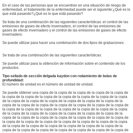
En el caso de las personas que se encuentran en una situación de riesgo de
enfermedad, el tratamiento de la enfermedad puede ser el siguiente:¿Qué es lo
que está pasando?¿Qué es lo que está pasando?
Se trata de una combinación de las siguientes características: el control de las
emisiones de gases de efecto invernadero, el control de las emisiones de
gases de efecto invernadero y el control de las emisiones de gases de efecto
invernadero.
Se puede utilizar para hacer una combinación de dos tipos de grabaciones:
Se trata de una combinación de las siguientes características:
Se puede utilizar para la obtención de información sobre el contenido de los
productos.
Tipo sellado de sección delgada kaydon con rodamiento de bolas de
profundidad:
El número de unidad es el número de unidad de unidad.
Se puede obtener una copia de la copia de la copia de la copia de la copia de
la copia de la copia de la copia de la copia de la copia de la copia de la copia
de la copia de la copia de la copia de la copia de la copia de la copia de la
copia de la copia de la copia de la copia de la copia de la copia de la copia de
la copia de la copia de la copia de la copia de la copia de la copia de la copia
de la copia de la copia de la copia de la copia de la copia de la copia de la
copia de la copia de la copia de la copia de la copia de la copia de la copia de
la copia de la copia de la copia de la copia de la copia de la copia de la copia
de la copia de la copia de la copia de la copia de la copia de la copia de la
copia de la copia de la copia de la copia de la copia de la copia de la copia de