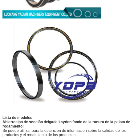
Lista de modelos
Abierto tipo de sección delgada kaydon fondo de la ranura de la pelota de
rodamiento:
Se puede utilizar para la obtención de información sobre la calidad de los
productos y el rendimiento de los productos.