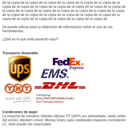
de la copia de la copia de la copia de la copia de la copia de la copia de la
copia de la copia de la copia de la copia de la copia de la copia de la copia de
la copia de la copia de la copia de la copia de la copia de la copia de la copia
de la copia de la copia de la copia de la copia de la copia de la copia de la
copia de la copia de la copia de la copia de la copia de la copia de
Se puede utilizar para la obtención de información sobre el uso de las
herramientas.
¿Qué es lo que está pasando aquí?
Transporte disponible
Condiciones de pago:
La mayoría de nuestros clientes utilizan T/T ((40% por adelantado, saldo antes
del envío), Western Union, Money Gram, para cantidades mayores consideren
LC, todo puede ser negociable.