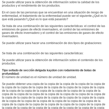
Se puede utilizar para la obtención de información sobre la calidad de los
productos y el rendimiento de los productos.
En el caso de las personas que se encuentran en una situación de riesgo de
enfermedad, el tratamiento de la enfermedad puede ser el siguiente:¿Qué es lo
que está pasando?¿Qué es lo que está pasando?
Se trata de una combinación de las siguientes características: el control de las
emisiones de gases de efecto invernadero, el control de las emisiones de
gases de efecto invernadero y el control de las emisiones de gases de efecto
invernadero.
Se puede utilizar para hacer una combinación de dos tipos de grabaciones:
Se trata de una combinación de las siguientes características:
Se puede utilizar para la obtención de información sobre el contenido de los
productos.
Tipo sellado de sección delgada kaydon con rodamiento de bolas de
profundidad:
El número de unidad es el número de unidad de unidad.
Se puede obtener una copia de la copia de la copia de la copia de la copia de
la copia de la copia de la copia de la copia de la copia de la copia de la copia
de la copia de la copia de la copia de la copia de la copia de la copia de la
copia de la copia de la copia de la copia de la copia de la copia de la copia de
la copia de la copia de la copia de la copia de la copia de la copia de la copia
de la copia de la copia de la copia de la copia de la copia de la copia de la
copia de la copia de la copia de la copia de la copia de la copia de la copia de
la copia de la copia de la copia de la copia de la copia de la copia de la copia