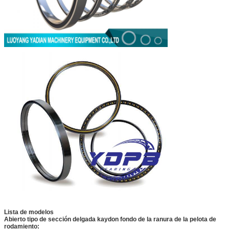
Lista de modelos
Abierto tipo de sección delgada kaydon fondo de la ranura de la pelota de
rodamiento: