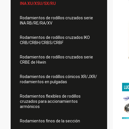
INA XU/XSU/SX/RU
Rodamientos de rodillos cruzados serie
INA RB/RE/RA/XV
Rodamientos de rodillos cruzados IKO
CRB/CRBH/CRBS/CRBF
Rodamientos de rodillos cruzados serie
CRBE de Hiwin
Rodamientos de rodillos cónicos XR/JXR/
rodamientos en pulgadas
Rodamientos flexibles de rodillos
cruzados para accionamientos
armónicos
Rodamientos finos de la sección