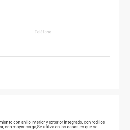
iento con anillo interior y exterior integrado, con rodillos
r, con mayor carga,Se utiliza en los casos en que se