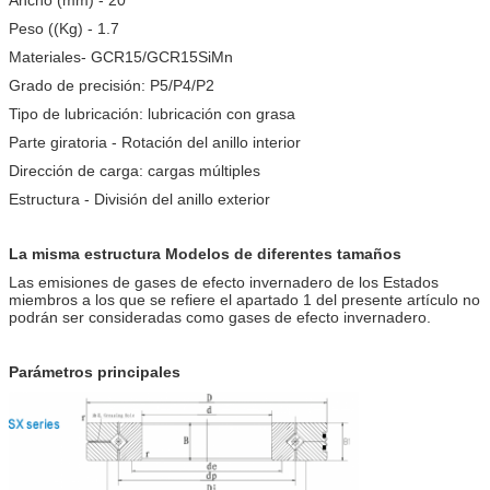
Peso ((Kg) - 1.7
Materiales- GCR15/GCR15SiMn
Grado de precisión: P5/P4/P2
Tipo de lubricación: lubricación con grasa
Parte giratoria - Rotación del anillo interior
Dirección de carga: cargas múltiples
Estructura - División del anillo exterior
La misma estructura Modelos de diferentes tamaños
Las emisiones de gases de efecto invernadero de los Estados
miembros a los que se refiere el apartado 1 del presente artículo no
podrán ser consideradas como gases de efecto invernadero.
Parámetros principales