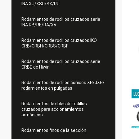
INA XU/XSU/SX/RU
Rodamientos de rodillos cruzados serie
INA RB/RE/RA/XV
Rodamientos de rodillos cruzados IKO
CRB/CRBH/CRBS/CRBF
Rodamientos de rodillos cruzados serie
CRBE de Hiwin
Rodamientos de rodillos cónicos XR/JXR/
rodamientos en pulgadas
Rodamientos flexibles de rodillos
cruzados para accionamientos
armónicos
Rodamientos finos de la sección