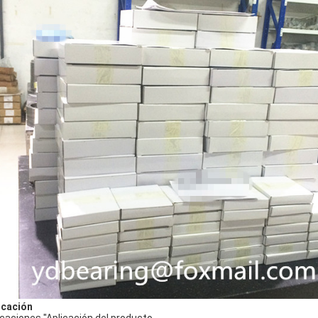
icación