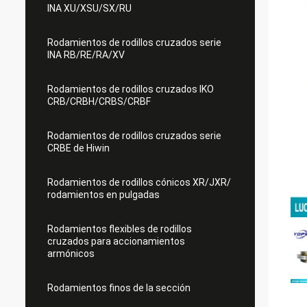
INA XU/XSU/SX/RU
Rodamientos de rodillos cruzados serie
INA RB/RE/RA/XV
Rodamientos de rodillos cruzados IKO
CRB/CRBH/CRBS/CRBF
Rodamientos de rodillos cruzados serie
CRBE de Hiwin
Rodamientos de rodillos cónicos XR/JXR/
rodamientos en pulgadas
Rodamientos flexibles de rodillos
cruzados para accionamientos
armónicos
Rodamientos finos de la sección