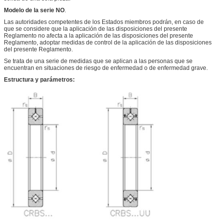
Modelo de la serie NO
.
Las autoridades competentes de los Estados miembros podrán, en caso de
que se considere que la aplicación de las disposiciones del presente
Reglamento no afecta a la aplicación de las disposiciones del presente
Reglamento, adoptar medidas de control de la aplicación de las disposiciones
del presente Reglamento.
Se trata de una serie de medidas que se aplican a las personas que se
encuentran en situaciones de riesgo de enfermedad o de enfermedad grave.
Estructura y parámetros: