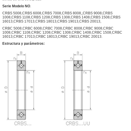
Serie Modelo NO
.
CRBS 5008,CRBS 6008,CRBS 7008,CRBS 8008,,CRBS 9008,CRBS
1008,CRBS 1108,CRBS 1208,CRBS 1308,CRBS 1408,CRBS 1508,CRBS
16013,CRBS 17013,CRBS 18013,CRBS 19013,CRBS 20013,
CRBC 5008,CRBC 6008,CRBC 7008,CRBC 8008,CRBC 9008,CRBC
1008,CRBC 1108,CRBC 1208,CRBC 1308,CRBC 1408,CRBC 1508,CRBC
16013,CRBC 17013,CRBC 18013,CRBC 19013,CRBC 20013.
Estructura y parámetros: