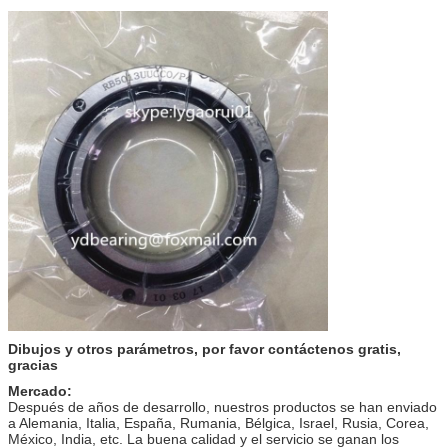
Dibujos y otros parámetros, por favor contáctenos gratis,
gracias
Mercado:
Después de años de desarrollo, nuestros productos se han enviado
a Alemania, Italia, España, Rumania, Bélgica, Israel, Rusia, Corea,
México, India, etc. La buena calidad y el servicio se ganan los