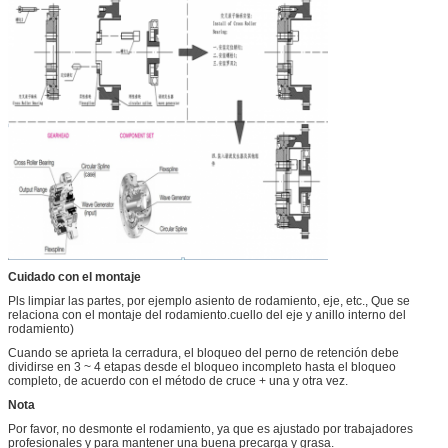
Cuidado con el montaje
Pls limpiar las partes, por ejemplo asiento de rodamiento, eje, etc., Que se
relaciona con el montaje del rodamiento.cuello del eje y anillo interno del
rodamiento)
Cuando se aprieta la cerradura, el bloqueo del perno de retención debe
dividirse en 3 ~ 4 etapas desde el bloqueo incompleto hasta el bloqueo
completo, de acuerdo con el método de cruce + una y otra vez.
Nota
Por favor, no desmonte el rodamiento, ya que es ajustado por trabajadores
profesionales y para mantener una buena precarga y grasa.