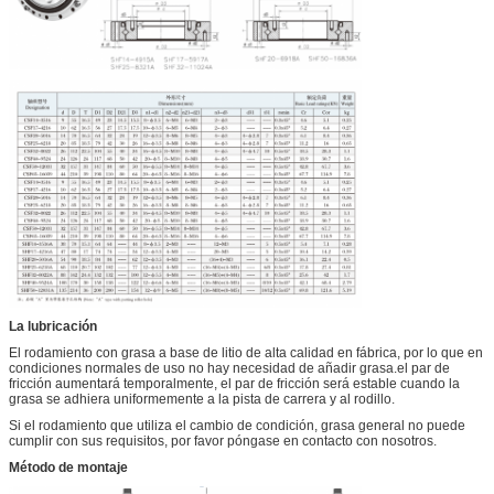
La lubricación
El rodamiento con grasa a base de litio de alta calidad en fábrica, por lo que en
condiciones normales de uso no hay necesidad de añadir grasa.el par de
fricción aumentará temporalmente, el par de fricción será estable cuando la
grasa se adhiera uniformemente a la pista de carrera y al rodillo.
Si el rodamiento que utiliza el cambio de condición, grasa general no puede
cumplir con sus requisitos, por favor póngase en contacto con nosotros.
Método de montaje