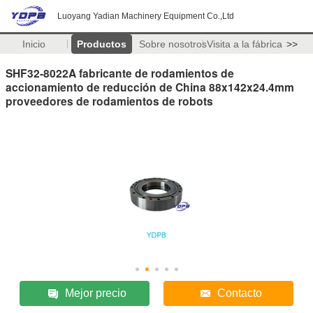
Luoyang Yadian Machinery Equipment Co.,Ltd
Inicio
Productos
Sobre nosotros
Visita a la fábrica
>>
SHF32-8022A fabricante de rodamientos de
accionamiento de reducción de China 88x142x24.4mm
proveedores de rodamientos de robots
Mejor precio
Contacto