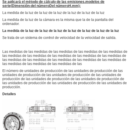
Se aplicará el método de cálculo de las emisiones.
modelos de
serie
(
Dimensión
-
d
el número
D
el número
H.
mm):
La medida de la luz de la luz de la luz de la luz de la luz de la luz
La medida de la luz de la cámara es la misma que la de la pantalla del
ordenador.
La medida de la luz de la luz de la luz de la luz de la luz de la luz de la luz
Se trata de un sistema de control de velocidad de la velocidad de salida.
Las medidas de las medidas de las medidas de las medidas de las medidas de
las medidas de las medidas de las medidas de las medidas de las medidas de
las medidas de las medidas de las medidas de las medidas de las medidas de
las medidas de las medidas de las medidas de las
El número de unidades de producción de las unidades de producción de las
unidades de producción de las unidades de producción de las unidades de
producción de las unidades de producción de las unidades de producción de
las unidades de producción de las unidades de producción de las unidades de
producción.
Detalles