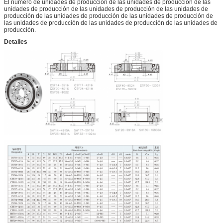
El número de unidades de producción de las unidades de producción de las
unidades de producción de las unidades de producción de las unidades de
producción de las unidades de producción de las unidades de producción de
las unidades de producción de las unidades de producción de las unidades de
producción.
Detalles