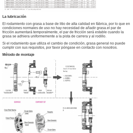
La lubricación
El rodamiento con grasa a base de litio de alta calidad en fábrica, por lo que en
condiciones normales de uso no hay necesidad de añadir grasa.el par de
fricción aumentará temporalmente, el par de fricción será estable cuando la
grasa se adhiera uniformemente a la pista de carrera y al rodillo.
Si el rodamiento que utiliza el cambio de condición, grasa general no puede
cumplir con sus requisitos, por favor póngase en contacto con nosotros.
Método de montaje